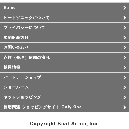
Home
ビートソニックについて
プライバシーについて
知的財産方針
お問い合わせ
点検（修理）依頼の流れ
採用情報
パートナーショップ
ショールーム
ネットショッピング
照明関連 ショッピングサイト Only One
Copyright Beat-Sonic, Inc.