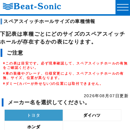
スペアスイッチホールサイズの車種情報
下記表は車種ごとにどのサイズのスペアスイッチ
ホールが存在するかの表になります。
ご注意
※この表は目安です。必ず現車確認して、スペアスイッチホールの有無
をご確認ください。
※車の装備やグレード、仕様変更により、スペアスイッチホールの有
無、サイズ、位置が異なります。
※ダミー(カバーが外せない)の位置には取付できません。
2026年08月07日更新
メーカー名を選択してください。
トヨタ
ダイハツ
ホンダ