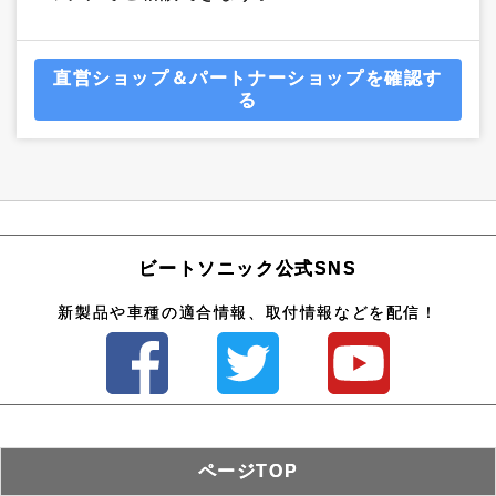
直営ショップ＆パートナーショップを確認す
る
ビートソニック公式SNS
新製品や車種の適合情報、取付情報などを配信！
ページTOP