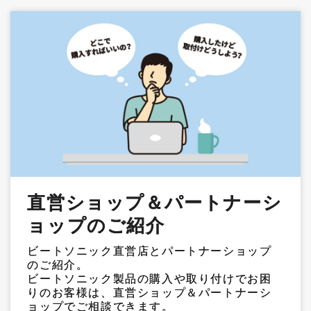
直営ショップ＆パートナーシ
ョップのご紹介
ビートソニック直営店とパートナーショップ
のご紹介。
ビートソニック製品の購入や取り付けでお困
りのお客様は、直営ショップ＆パートナーシ
ョップでご相談できます。